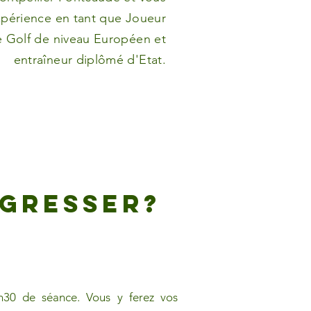
périence en tant que Joueur
e Golf de niveau Européen et
entraîneur diplômé d'Etat.
gresser?
h30 de séance. Vous y ferez vos