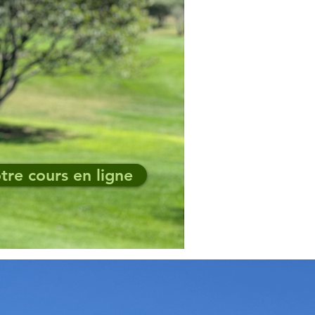
tre cours en ligne