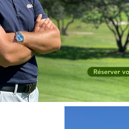
Réserver vo