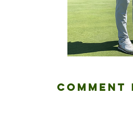
Comment 