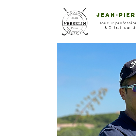
Jean-Pier
Joueur professi
& Entraîneur 