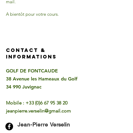
mail.
A bientôt pour votre cours.
CONTACT &
INFORMATIONS
GOLF DE FONTCAUDE
38 Avenue les Hameaux du Golf
34 990 Juvignac
Mobile :
+33 (0)6 67 95 38 20
jeanpierre.verselin@gmail.com
Jean-Pierre
Verselin