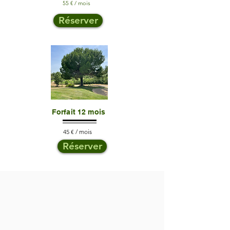
55 € / mois
Réserver
Forfait 12 mois
45 € / mois
Réserver