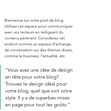
Bienvenue sur votre post de blog. 
Utilisez cet espace pour communiquer 
avec vos lecteurs en rédigeant du 
contenu pertinent. Considérez cet 
endroit comme un espace d’échange, 
de conversation sur des thèmes divers, 
comme le business, l’actualité, etc.
"Vous avez une idée de design 
en tête pour votre blog? 
Trouvez le design idéal pour 
votre blog, quel que soit votre 
style. Il y a de superbes mises 
en page pour tout les goûts."