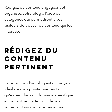
Rédigez du contenu engageant et 
organisez votre blog à l’aide de 
catégories qui permettront à vos 
visiteurs de trouver du contenu qui les 
intéresse.
Rédigez du 
contenu 
pertinent
La rédaction d’un blog est un moyen 
idéal de vous positionner en tant 
qu’expert dans un domaine spécifique 
et de captiver l’attention de vos 
lecteurs. Vous souhaitez améliorer 